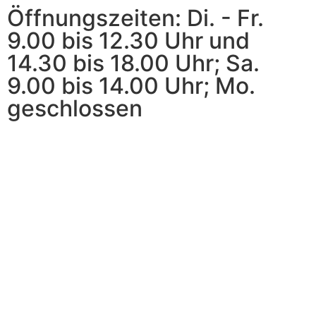
Öffnungszeiten: Di. - Fr.
9.00 bis 12.30 Uhr und
14.30 bis 18.00 Uhr; Sa.
9.00 bis 14.00 Uhr; Mo.
geschlossen