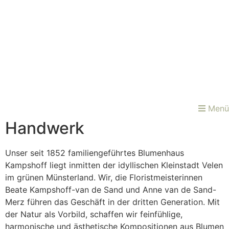
Menü
Handwerk
Unser seit 1852 familiengeführtes Blumenhaus
Kampshoff liegt inmitten der idyllischen Kleinstadt Velen
im grünen Münsterland. Wir, die Floristmeisterinnen
Beate Kampshoff-van de Sand und Anne van de Sand-
Merz führen das Geschäft in der dritten Generation. Mit
der Natur als Vorbild, schaffen wir feinfühlige,
harmonische und ästhetische Kompositionen aus Blumen