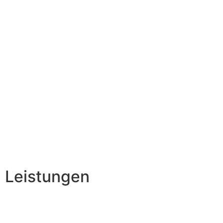
Leistungen