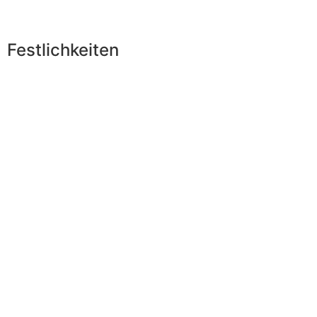
Festlichkeiten