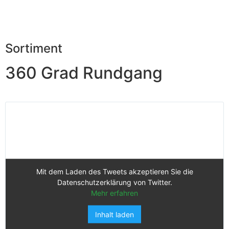
Sortiment
360 Grad Rundgang
Mit dem Laden des Tweets akzeptieren Sie die
Datenschutzerklärung von Twitter.
Mehr erfahren
Inhalt laden