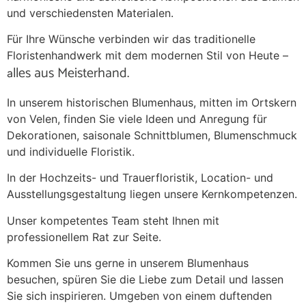
und verschiedensten Materialen.
Für Ihre Wünsche verbinden wir das traditionelle
Floristenhandwerk mit dem modernen Stil von Heute –
lles aus Meisterhand.
a
In unserem historischen Blumenhaus, mitten im Ortskern
von Velen, finden Sie viele Ideen und Anregung für
Dekorationen, saisonale Schnittblumen, Blumenschmuck
und individuelle Floristik.
In der Hochzeits- und Trauerfloristik, Location- und
Ausstellungsgestaltung liegen unsere Kernkompetenzen.
Unser kompetentes Team steht Ihnen mit
professionellem Rat zur Seite.
Kommen Sie uns gerne in unserem Blumenhaus
besuchen, spüren Sie die Liebe zum Detail und lassen
Sie sich inspirieren. Umgeben von einem duftenden