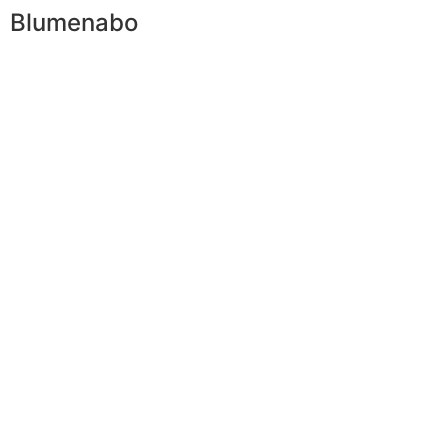
Blumenabo