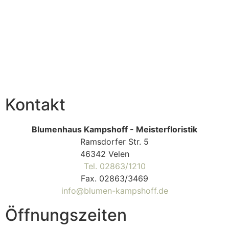
Kontakt
Blumenhaus Kampshoff - Meisterfloristik
Ramsdorfer Str. 5
46342 Velen
Tel. 02863/1210
Fax. 02863/3469
info@blumen-kampshoff.de
Öffnungszeiten