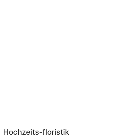
Hochzeits-floristik