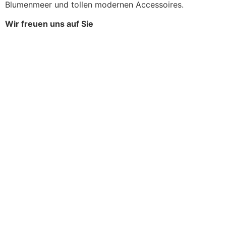
Blumenmeer und tollen modernen Accessoires.
Wir freuen uns auf Sie