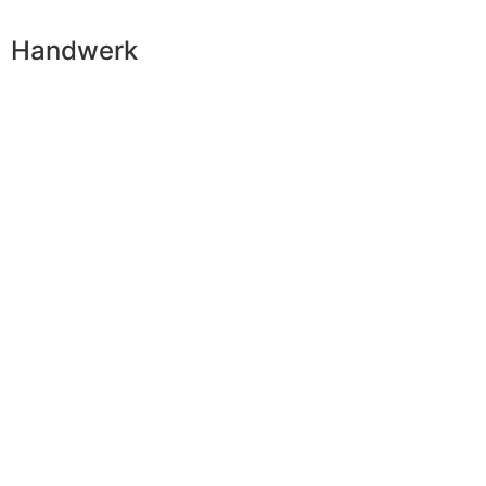
Handwerk